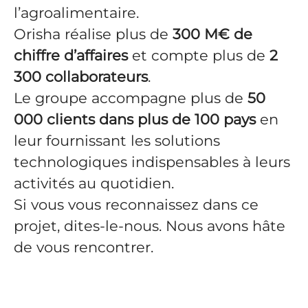
l’agroalimentaire.
Orisha réalise plus de
300 M€ de
chiffre d’affaires
et compte plus de
2
300 collaborateurs
.
Le groupe accompagne plus de
50
000 clients dans plus de 100 pays
en
leur fournissant les solutions
technologiques indispensables à leurs
activités au quotidien.
Si vous vous reconnaissez dans ce
projet, dites-le-nous. Nous avons hâte
de vous rencontrer.