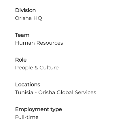
Division
Orisha HQ
Team
Human Resources
Role
People & Culture
Locations
Tunisia - Orisha Global Services
Employment type
Full-time