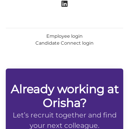
Employee login
Candidate Connect login
Already working at
Orisha?
Let’s recruit together and find
your next colleague.