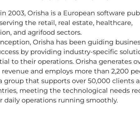
n 2003, Orisha is a European software pub
serving the retail, real estate, healthcare,
ion, and agrifood sectors.
 inception, Orisha has been guiding busine
ccess by providing industry-specific soluti
tial to their operations. Orisha generates o
 revenue and employs more than 2,200 pe
 a group that supports over 50,000 clients 
tries, meeting the technological needs re
r daily operations running smoothly.