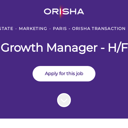
STATE
·
MARKETING
·
PARIS - ORISHA TRANSACTION
Growth Manager - H/F
Apply for this job