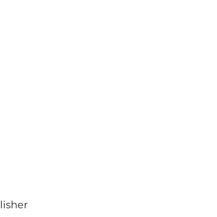
lisher