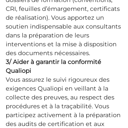
CRI, feuilles d’émargement, certificats
de réalisation). Vous apportez un
soutien indispensable aux consultants
dans la préparation de leurs
interventions et la mise à disposition
des documents nécessaires.
3/ Aider à garantir la conformité
Qualiopi
Vous assurez le suivi rigoureux des
exigences Qualiopi en veillant à la
collecte des preuves, au respect des
procédures et à la traçabilité. Vous
participez activement à la préparation
des audits de certification et aux