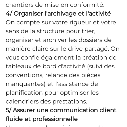
chantiers de mise en conformité.
4/ Organiser l'archivage et l'activité
On
compte sur votre rigueur et votre
sens de la structure pour trier,
organiser et archiver les dossiers de
manière claire sur le drive partagé. On
vous confie également la création de
tableaux de bord d'activité (suivi des
conventions, relance des pièces
manquantes) et l'assistance de
planification pour optimiser les
calendriers des prestations.
5/ Assurer une communication client
fluide et professionnelle