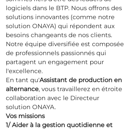
logiciels dans le BTP. Nous offrons des
solutions innovantes (comme notre
solution ONAYA) qui répondent aux
besoins changeants de nos clients.
Notre équipe diversifiée est composée
de professionnels passionnés qui
partagent un engagement pour
l'excellence.
En tant qu'
Assistant de production en
alternance
, vous travaillerez en étroite
collaboration avec le Directeur
solution ONAYA.
Vos missions
1/ Aider à la gestion quotidienne et