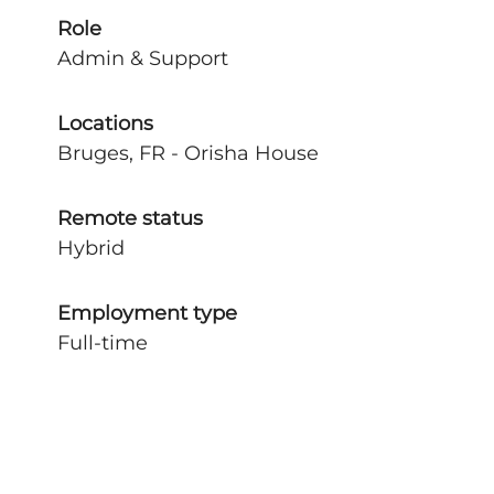
Role
Admin & Support
Locations
Bruges, FR - Orisha House
Remote status
Hybrid
Employment type
Full-time