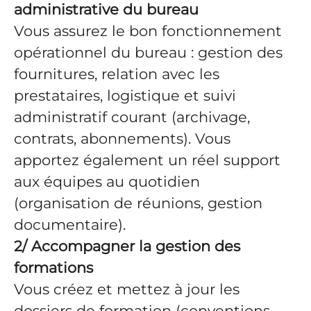
administrative du bureau
Vous assurez le bon fonctionnement
opérationnel du bureau : gestion des
fournitures, relation avec les
prestataires, logistique et suivi
administratif courant (archivage,
contrats, abonnements). Vous
apportez également un réel support
aux équipes au quotidien
(organisation de réunions, gestion
documentaire).
2/ Accompagner la gestion des
formations
Vous créez et mettez à jour les
dossiers de formation (conventions,