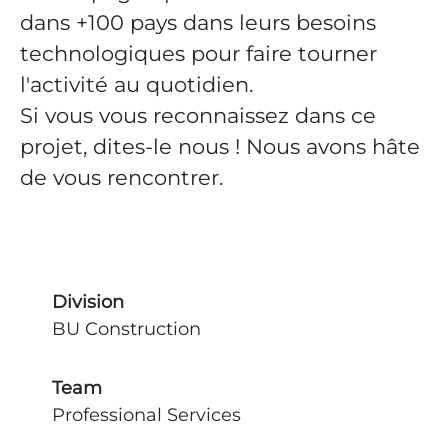
dans +100 pays dans leurs besoins
technologiques pour faire tourner
l'activité au quotidien.
Si vous vous reconnaissez dans ce
projet, dites-le nous ! Nous avons hâte
de vous rencontrer.
Division
BU Construction
Team
Professional Services