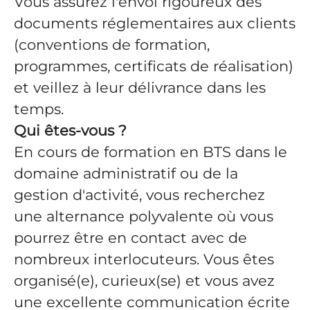
Vous assurez l'envoi rigoureux des
documents réglementaires aux clients
(conventions de formation,
programmes, certificats de réalisation)
et veillez à leur délivrance dans les
temps.
Qui êtes-vous ?
En cours de formation en BTS dans le
domaine administratif ou de la
gestion d'activité, vous recherchez
une alternance polyvalente où vous
pourrez être en contact avec de
nombreux interlocuteurs. Vous êtes
organisé(e), curieux(se) et vous avez
une excellente communication écrite