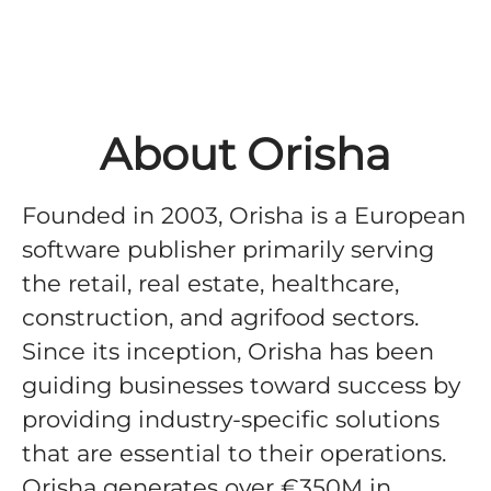
About Orisha
Founded in 2003, Orisha is a European
software publisher primarily serving
the retail, real estate, healthcare,
construction, and agrifood sectors.
Since its inception, Orisha has been
guiding businesses toward success by
providing industry-specific solutions
that are essential to their operations.
Orisha generates over €350M in