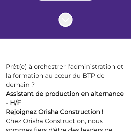
Prêt(e) à orchestrer l'administration et
la formation au cœur du BTP de
demain ?
Assistant de production en alternance
- H/F
Rejoignez Orisha Construction !
Chez Orisha Construction, nous
sommes fiers d'être des leaders de