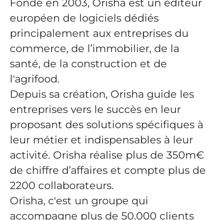
Fondé en 2003, Orisha est un éditeur
européen de logiciels dédiés
principalement aux entreprises du
commerce, de l’immobilier, de la
santé, de la construction et de
l'agrifood.
Depuis sa création, Orisha guide les
entreprises vers le succès en leur
proposant des solutions spécifiques à
leur métier et indispensables à leur
activité. Orisha réalise plus de 350m€
de chiffre d’affaires et compte plus de
2200 collaborateurs.
Orisha, c'est un groupe qui
accompagne plus de 50.000 clients