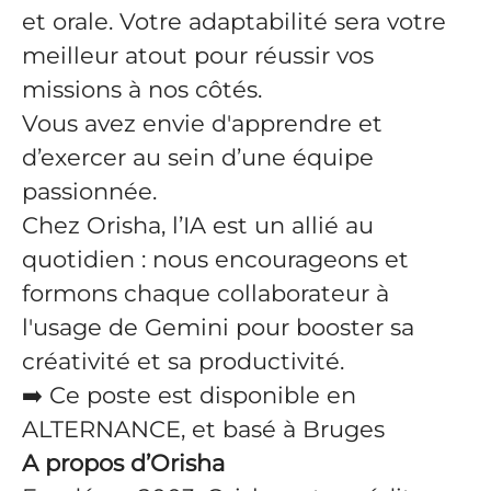
et orale. Votre adaptabilité sera votre
meilleur atout pour réussir vos
missions à nos côtés.
Vous avez envie d'apprendre et
d’exercer au sein d’une équipe
passionnée.
Chez Orisha, l’IA est un allié au
quotidien : nous encourageons et
formons chaque collaborateur à
l'usage de Gemini pour booster sa
créativité et sa productivité.
➡️ Ce poste est disponible en
ALTERNANCE, et basé à Bruges
A propos d’Orisha