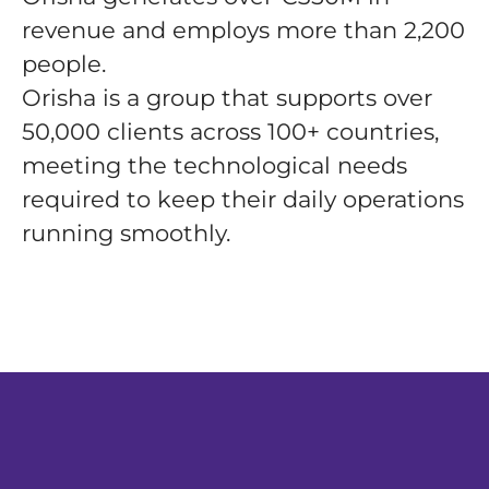
revenue and employs more than 2,200
people.
Orisha is a group that supports over
50,000 clients across 100+ countries,
meeting the technological needs
required to keep their daily operations
running smoothly.