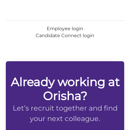
Employee login
Candidate Connect login
Already working at
Orisha?
Let’s recruit together and find
your next colleague.